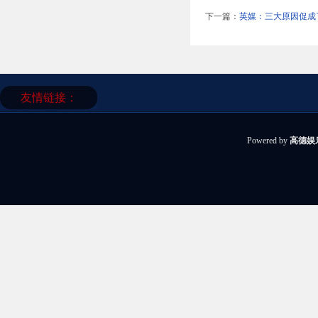
下一篇：
英媒：三大原因促成
友情链接：
Powered by
高德娱